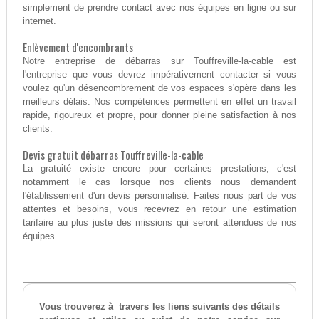
simplement de prendre contact avec nos équipes en ligne ou sur
internet.
Enlèvement d'encombrants
Notre entreprise de débarras sur Touffreville-la-cable est
l'entreprise que vous devrez impérativement contacter si vous
voulez qu'un désencombrement de vos espaces s'opère dans les
meilleurs délais. Nos compétences permettent en effet un travail
rapide, rigoureux et propre, pour donner pleine satisfaction à nos
clients.
Devis gratuit débarras Touffreville-la-cable
La gratuité existe encore pour certaines prestations, c'est
notamment le cas lorsque nos clients nous demandent
l'établissement d'un devis personnalisé. Faites nous part de vos
attentes et besoins, vous recevrez en retour une estimation
tarifaire au plus juste des missions qui seront attendues de nos
équipes.
Vous trouverez à travers les liens suivants des détails