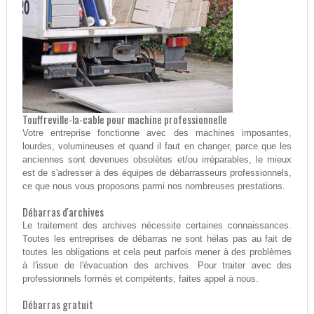
Touffreville-la-cable pour machine professionnelle
Votre entreprise fonctionne avec des machines imposantes,
lourdes, volumineuses et quand il faut en changer, parce que les
anciennes sont devenues obsolètes et/ou irréparables, le mieux
est de s'adresser à des équipes de débarrasseurs professionnels,
ce que nous vous proposons parmi nos nombreuses prestations.
Débarras d'archives
Le traitement des archives nécessite certaines connaissances.
Toutes les entreprises de débarras ne sont hélas pas au fait de
toutes les obligations et cela peut parfois mener à des problèmes
à l'issue de l'évacuation des archives. Pour traiter avec des
professionnels formés et compétents, faites appel à nous.
Débarras gratuit