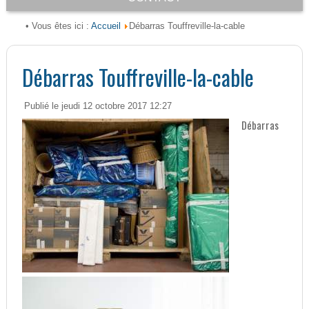
Accueil
• Vous êtes ici :
Débarras Touffreville-la-cable
Débarras Touffreville-la-cable
Publié le jeudi 12 octobre 2017 12:27
Débarras