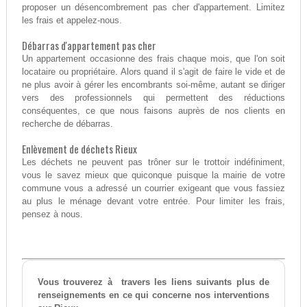
proposer un désencombrement pas cher d'appartement. Limitez
les frais et appelez-nous.
Débarras d'appartement pas cher
Un appartement occasionne des frais chaque mois, que l'on soit
locataire ou propriétaire. Alors quand il s'agit de faire le vide et de
ne plus avoir à gérer les encombrants soi-même, autant se diriger
vers des professionnels qui permettent des réductions
conséquentes, ce que nous faisons auprès de nos clients en
recherche de débarras.
Enlèvement de déchets Rieux
Les déchets ne peuvent pas trôner sur le trottoir indéfiniment,
vous le savez mieux que quiconque puisque la mairie de votre
commune vous a adressé un courrier exigeant que vous fassiez
au plus le ménage devant votre entrée. Pour limiter les frais,
pensez à nous.
Vous trouverez à travers les liens suivants plus de
renseignements en ce qui concerne nos interventions