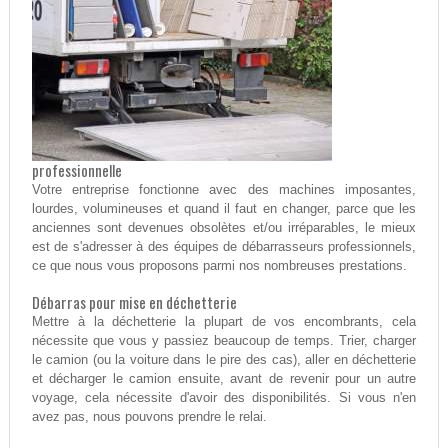
professionnelle
Votre entreprise fonctionne avec des machines imposantes,
lourdes, volumineuses et quand il faut en changer, parce que les
anciennes sont devenues obsolètes et/ou irréparables, le mieux
est de s'adresser à des équipes de débarrasseurs professionnels,
ce que nous vous proposons parmi nos nombreuses prestations.
Débarras pour mise en déchetterie
Mettre à la déchetterie la plupart de vos encombrants, cela
nécessite que vous y passiez beaucoup de temps. Trier, charger
le camion (ou la voiture dans le pire des cas), aller en déchetterie
et décharger le camion ensuite, avant de revenir pour un autre
voyage, cela nécessite d'avoir des disponibilités. Si vous n'en
avez pas, nous pouvons prendre le relai.