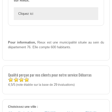
sur Rieux.
Cliquez ici
Pour information,
Rieux est une municipalité située au sein du
département 76. Elle compte 600 habitants.
Qualité perçue par nos clients pour notre service Débarras
4,5
5
/
(note établie sur la base de
29
évaluations)
Choisissez une ville :