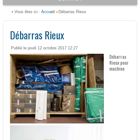
Accueil
• Vous êtes ici :
Débarras Rieux
Débarras Rieux
Publié le jeudi 12 octobre 2017 12:27
Débarras
Rieux pour
machine