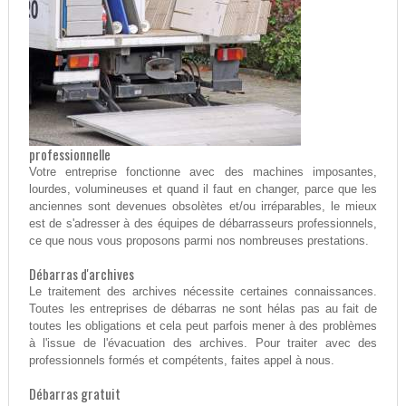
professionnelle
Votre entreprise fonctionne avec des machines imposantes,
lourdes, volumineuses et quand il faut en changer, parce que les
anciennes sont devenues obsolètes et/ou irréparables, le mieux
est de s'adresser à des équipes de débarrasseurs professionnels,
ce que nous vous proposons parmi nos nombreuses prestations.
Débarras d'archives
Le traitement des archives nécessite certaines connaissances.
Toutes les entreprises de débarras ne sont hélas pas au fait de
toutes les obligations et cela peut parfois mener à des problèmes
à l'issue de l'évacuation des archives. Pour traiter avec des
professionnels formés et compétents, faites appel à nous.
Débarras gratuit