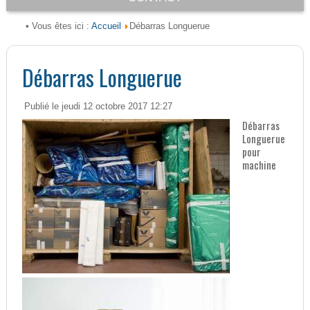
Accueil
• Vous êtes ici :
Débarras Longuerue
Débarras Longuerue
Publié le jeudi 12 octobre 2017 12:27
Débarras
Longuerue
pour
machine