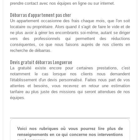
prendre contact avec nos équipes en ligne ou sur internet.
Débarras d'appartement pas cher
Un appartement occasionne des frais chaque mois, que l'on soit
locataire ou propriétaire. Alors quand il s'agit de faire le vide et de
ne plus avoir à gérer les encombrants soi-même, autant se diriger
vers des professionnels qui permettent des réductions
conséquentes, ce que nous faisons auprès de nos clients en
recherche de débarras.
Devis gratuit débarras Longuerue
La gratuité existe encore pour certaines prestations, c'est
notamment le cas lorsque nos clients nous demandent
l'établissement d'un devis personnalisé. Faites nous part de vos
attentes et besoins, vous recevrez en retour une estimation
tarifaire au plus juste des missions qui seront attendues de nos
équipes.
Voici nos rubriques où vous pourrez lire plus de
renseignements en ce qui concerne nos interventions