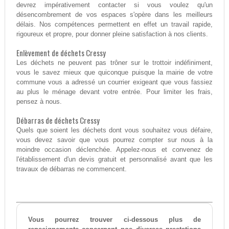
devrez impérativement contacter si vous voulez qu'un
désencombrement de vos espaces s'opère dans les meilleurs
délais. Nos compétences permettent en effet un travail rapide,
rigoureux et propre, pour donner pleine satisfaction à nos clients.
Enlèvement de déchets Cressy
Les déchets ne peuvent pas trôner sur le trottoir indéfiniment,
vous le savez mieux que quiconque puisque la mairie de votre
commune vous a adressé un courrier exigeant que vous fassiez
au plus le ménage devant votre entrée. Pour limiter les frais,
pensez à nous.
Débarras de déchets Cressy
Quels que soient les déchets dont vous souhaitez vous défaire,
vous devez savoir que vous pourrez compter sur nous à la
moindre occasion déclenchée. Appelez-nous et convenez de
l'établissement d'un devis gratuit et personnalisé avant que les
travaux de débarras ne commencent.
Vous pourrez trouver ci-dessous plus de