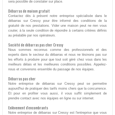
sera possible de constater sur place.
Débarras de maison gratuit
Contactez dès à présent notre entreprise spécialisée dans le
débarras sur Cressy pour être informé des conditions de la
gratuité de nos prestations. Vider une maison peut ne rien vous
couter, à la seule condition de répondre à certains critères définis
au préalable par nos opérateurs.
Société de débarras pas cher Cressy
Nous sommes reconnus comme des professionnels et des
experts dans le secteur du débarras et nous ne lésinons pas sur
les efforts à produire pour que tout soit géré chez vous dans les
meilleurs délais et les meilleures conditions possibles. Appelez-
nous et convenons ensemble du passage de nos équipes.
Débarras pas cher
Notre entreprise de débarras sur Cressy peut se permettre
aujourd'hui de pratiquer des tarifs moins chers que la concurrence.
Et pour en profiter vous aussi, il vous suffit simplement de
prendre contact avec nos équipes en ligne ou sur internet.
Enlèvement d'encombrants
Notre entreprise de débarras sur Cressy est l'entreprise que vous