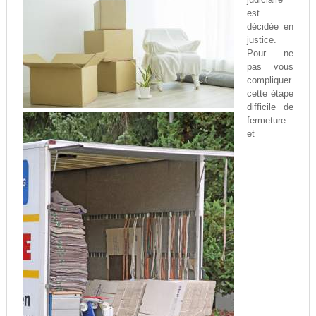
est
décidée en
justice.
Pour ne
pas vous
compliquer
cette étape
difficile de
fermeture
et