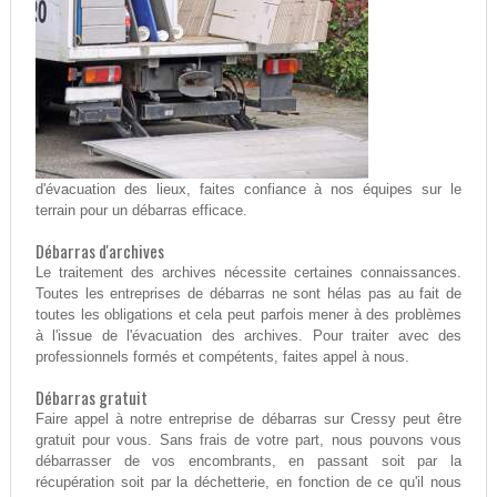
d'évacuation des lieux, faites confiance à nos équipes sur le
terrain pour un débarras efficace.
Débarras d'archives
Le traitement des archives nécessite certaines connaissances.
Toutes les entreprises de débarras ne sont hélas pas au fait de
toutes les obligations et cela peut parfois mener à des problèmes
à l'issue de l'évacuation des archives. Pour traiter avec des
professionnels formés et compétents, faites appel à nous.
Débarras gratuit
Faire appel à notre entreprise de débarras sur Cressy peut être
gratuit pour vous. Sans frais de votre part, nous pouvons vous
débarrasser de vos encombrants, en passant soit par la
récupération soit par la déchetterie, en fonction de ce qu'il nous