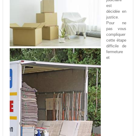
est
décidée en
justice.
Pour ne
pas vous
compliquer
cette étape
difficile de
fermeture
et