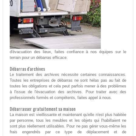
d'évacuation des lieux, faites confiance à nos équipes sur le
terrain pour un débarras efficace.
Débarras d'archives
Le traitement des archives nécessite certaines connaissances.
Toutes les entreprises de débarras ne sont hélas pas au fait de
toutes les obligations et cela peut parfois mener à des problèmes
à l'issue de l'évacuation des archives. Pour traiter avec des
professionnels formés et compétents, faites appel à nous.
Débarrasser gratuitement sa maison
La maison est vieillissante et maintenant qu'elle n'est plus habitée
par personne, tous les meubles et les objets qui l'habillaient ne
sont plus réellement utilisables. Pour ne pas gérer vous-même les
frais engendrés par ce type de déplacement et de