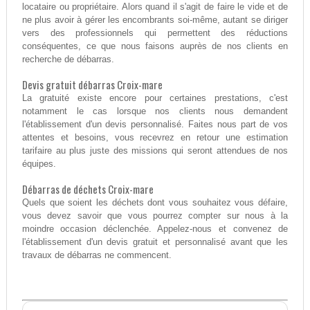
locataire ou propriétaire. Alors quand il s'agit de faire le vide et de
ne plus avoir à gérer les encombrants soi-même, autant se diriger
vers des professionnels qui permettent des réductions
conséquentes, ce que nous faisons auprès de nos clients en
recherche de débarras.
Devis gratuit débarras Croix-mare
La gratuité existe encore pour certaines prestations, c'est
notamment le cas lorsque nos clients nous demandent
l'établissement d'un devis personnalisé. Faites nous part de vos
attentes et besoins, vous recevrez en retour une estimation
tarifaire au plus juste des missions qui seront attendues de nos
équipes.
Débarras de déchets Croix-mare
Quels que soient les déchets dont vous souhaitez vous défaire,
vous devez savoir que vous pourrez compter sur nous à la
moindre occasion déclenchée. Appelez-nous et convenez de
l'établissement d'un devis gratuit et personnalisé avant que les
travaux de débarras ne commencent.