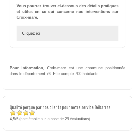
Vous pourrez trouver ci-dessous des détails pratiques
et utiles en ce qui concerne nos interventions sur
Croix-mare.
Cliquez ici
Pour information,
Croix-mare est une commune positionnée
dans le département 76. Elle compte 700 habitants.
Qualité perçue par nos clients pour notre service Débarras
4,5
5
/
(note établie sur la base de
29
évaluations)