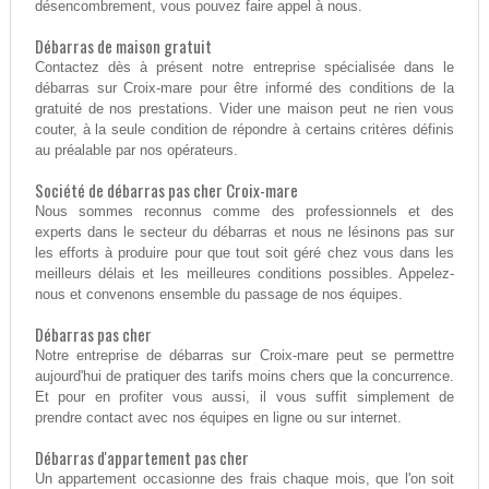
désencombrement, vous pouvez faire appel à nous.
Débarras de maison gratuit
Contactez dès à présent notre entreprise spécialisée dans le
débarras sur Croix-mare pour être informé des conditions de la
gratuité de nos prestations. Vider une maison peut ne rien vous
couter, à la seule condition de répondre à certains critères définis
au préalable par nos opérateurs.
Société de débarras pas cher Croix-mare
Nous sommes reconnus comme des professionnels et des
experts dans le secteur du débarras et nous ne lésinons pas sur
les efforts à produire pour que tout soit géré chez vous dans les
meilleurs délais et les meilleures conditions possibles. Appelez-
nous et convenons ensemble du passage de nos équipes.
Débarras pas cher
Notre entreprise de débarras sur Croix-mare peut se permettre
aujourd'hui de pratiquer des tarifs moins chers que la concurrence.
Et pour en profiter vous aussi, il vous suffit simplement de
prendre contact avec nos équipes en ligne ou sur internet.
Débarras d'appartement pas cher
Un appartement occasionne des frais chaque mois, que l'on soit