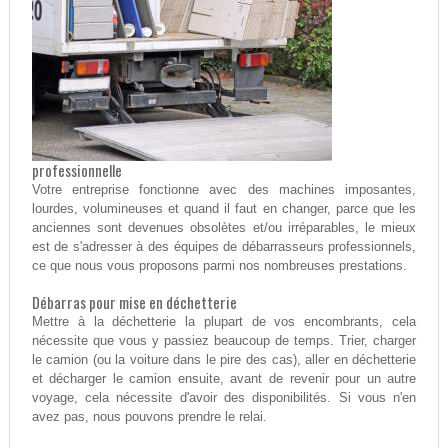
professionnelle
Votre entreprise fonctionne avec des machines imposantes,
lourdes, volumineuses et quand il faut en changer, parce que les
anciennes sont devenues obsolètes et/ou irréparables, le mieux
est de s'adresser à des équipes de débarrasseurs professionnels,
ce que nous vous proposons parmi nos nombreuses prestations.
Débarras pour mise en déchetterie
Mettre à la déchetterie la plupart de vos encombrants, cela
nécessite que vous y passiez beaucoup de temps. Trier, charger
le camion (ou la voiture dans le pire des cas), aller en déchetterie
et décharger le camion ensuite, avant de revenir pour un autre
voyage, cela nécessite d'avoir des disponibilités. Si vous n'en
avez pas, nous pouvons prendre le relai.