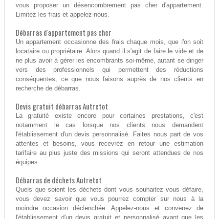
vous proposer un désencombrement pas cher d'appartement.
Limitez les frais et appelez-nous.
Débarras d'appartement pas cher
Un appartement occasionne des frais chaque mois, que l'on soit
locataire ou propriétaire. Alors quand il s'agit de faire le vide et de
ne plus avoir à gérer les encombrants soi-même, autant se diriger
vers des professionnels qui permettent des réductions
conséquentes, ce que nous faisons auprès de nos clients en
recherche de débarras.
Devis gratuit débarras Autretot
La gratuité existe encore pour certaines prestations, c'est
notamment le cas lorsque nos clients nous demandent
l'établissement d'un devis personnalisé. Faites nous part de vos
attentes et besoins, vous recevrez en retour une estimation
tarifaire au plus juste des missions qui seront attendues de nos
équipes.
Débarras de déchets Autretot
Quels que soient les déchets dont vous souhaitez vous défaire,
vous devez savoir que vous pourrez compter sur nous à la
moindre occasion déclenchée. Appelez-nous et convenez de
l'établissement d'un devis gratuit et personnalisé avant que les