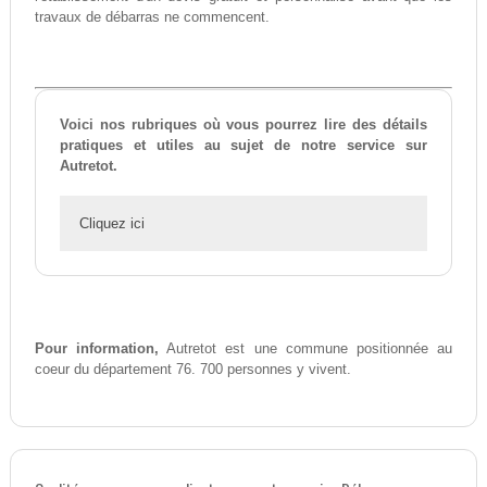
travaux de débarras ne commencent.
Voici nos rubriques où vous pourrez lire des détails
pratiques et utiles au sujet de notre service sur
Autretot.
Cliquez ici
Pour information,
Autretot est une commune positionnée au
coeur du département 76. 700 personnes y vivent.