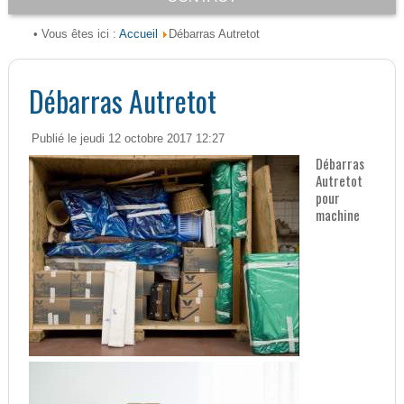
Accueil
• Vous êtes ici :
Débarras Autretot
Débarras Autretot
Publié le jeudi 12 octobre 2017 12:27
Débarras
Autretot
pour
machine