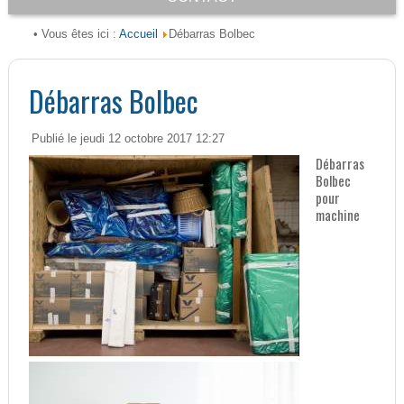
Accueil
• Vous êtes ici :
Débarras Bolbec
Débarras Bolbec
Publié le jeudi 12 octobre 2017 12:27
Débarras
Bolbec
pour
machine