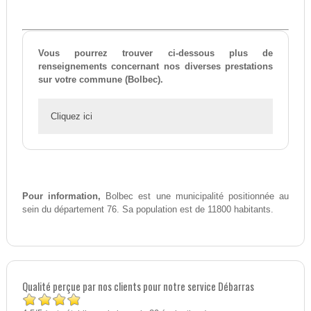
Vous pourrez trouver ci-dessous plus de
renseignements concernant nos diverses prestations
sur votre commune (Bolbec).
Cliquez ici
Pour information,
Bolbec est une municipalité positionnée au
sein du département 76. Sa population est de 11800 habitants.
Qualité perçue par nos clients pour notre service Débarras