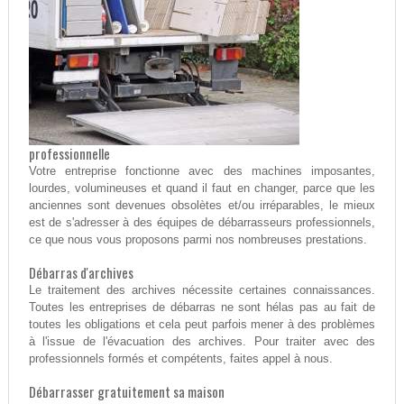
professionnelle
Votre entreprise fonctionne avec des machines imposantes,
lourdes, volumineuses et quand il faut en changer, parce que les
anciennes sont devenues obsolètes et/ou irréparables, le mieux
est de s'adresser à des équipes de débarrasseurs professionnels,
ce que nous vous proposons parmi nos nombreuses prestations.
Débarras d'archives
Le traitement des archives nécessite certaines connaissances.
Toutes les entreprises de débarras ne sont hélas pas au fait de
toutes les obligations et cela peut parfois mener à des problèmes
à l'issue de l'évacuation des archives. Pour traiter avec des
professionnels formés et compétents, faites appel à nous.
Débarrasser gratuitement sa maison