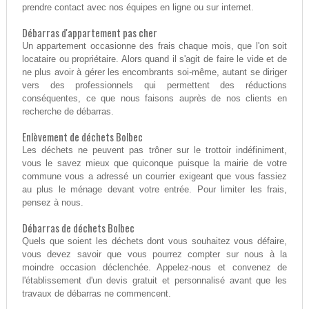
prendre contact avec nos équipes en ligne ou sur internet.
Débarras d'appartement pas cher
Un appartement occasionne des frais chaque mois, que l'on soit
locataire ou propriétaire. Alors quand il s'agit de faire le vide et de
ne plus avoir à gérer les encombrants soi-même, autant se diriger
vers des professionnels qui permettent des réductions
conséquentes, ce que nous faisons auprès de nos clients en
recherche de débarras.
Enlèvement de déchets Bolbec
Les déchets ne peuvent pas trôner sur le trottoir indéfiniment,
vous le savez mieux que quiconque puisque la mairie de votre
commune vous a adressé un courrier exigeant que vous fassiez
au plus le ménage devant votre entrée. Pour limiter les frais,
pensez à nous.
Débarras de déchets Bolbec
Quels que soient les déchets dont vous souhaitez vous défaire,
vous devez savoir que vous pourrez compter sur nous à la
moindre occasion déclenchée. Appelez-nous et convenez de
l'établissement d'un devis gratuit et personnalisé avant que les
travaux de débarras ne commencent.