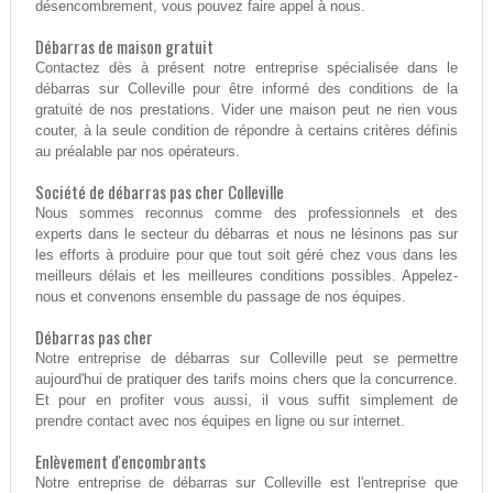
désencombrement, vous pouvez faire appel à nous.
Débarras de maison gratuit
Contactez dès à présent notre entreprise spécialisée dans le
débarras sur Colleville pour être informé des conditions de la
gratuité de nos prestations. Vider une maison peut ne rien vous
couter, à la seule condition de répondre à certains critères définis
au préalable par nos opérateurs.
Société de débarras pas cher Colleville
Nous sommes reconnus comme des professionnels et des
experts dans le secteur du débarras et nous ne lésinons pas sur
les efforts à produire pour que tout soit géré chez vous dans les
meilleurs délais et les meilleures conditions possibles. Appelez-
nous et convenons ensemble du passage de nos équipes.
Débarras pas cher
Notre entreprise de débarras sur Colleville peut se permettre
aujourd'hui de pratiquer des tarifs moins chers que la concurrence.
Et pour en profiter vous aussi, il vous suffit simplement de
prendre contact avec nos équipes en ligne ou sur internet.
Enlèvement d'encombrants
Notre entreprise de débarras sur Colleville est l'entreprise que