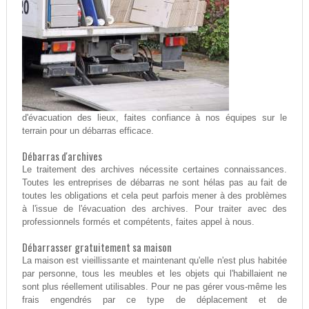
d'évacuation des lieux, faites confiance à nos équipes sur le
terrain pour un débarras efficace.
Débarras d'archives
Le traitement des archives nécessite certaines connaissances.
Toutes les entreprises de débarras ne sont hélas pas au fait de
toutes les obligations et cela peut parfois mener à des problèmes
à l'issue de l'évacuation des archives. Pour traiter avec des
professionnels formés et compétents, faites appel à nous.
Débarrasser gratuitement sa maison
La maison est vieillissante et maintenant qu'elle n'est plus habitée
par personne, tous les meubles et les objets qui l'habillaient ne
sont plus réellement utilisables. Pour ne pas gérer vous-même les
frais engendrés par ce type de déplacement et de