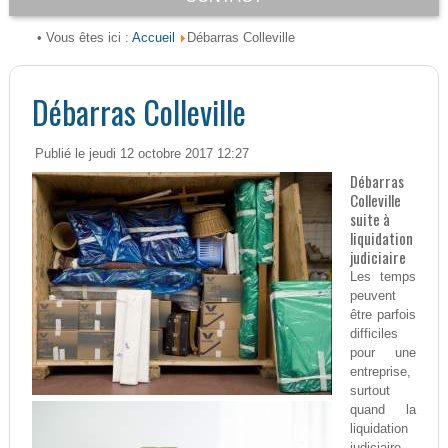
Accueil
• Vous êtes ici :
Débarras Colleville
Débarras Colleville
Publié le jeudi 12 octobre 2017 12:27
Débarras
Colleville
suite à
liquidation
judiciaire
Les temps
peuvent
être parfois
difficiles
pour une
entreprise,
surtout
quand la
liquidation
judiciaire