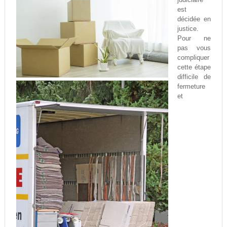
est
décidée en
justice.
Pour ne
pas vous
compliquer
cette étape
difficile de
fermeture
et