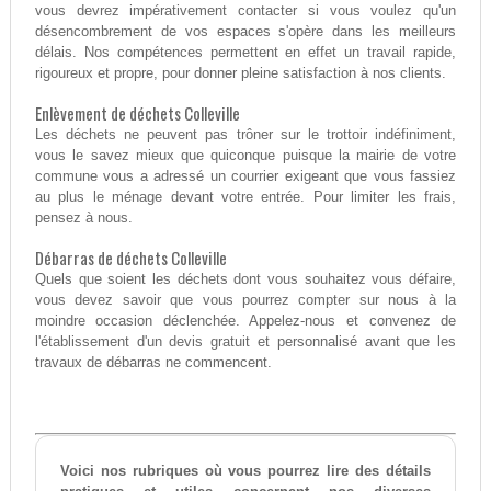
vous devrez impérativement contacter si vous voulez qu'un
désencombrement de vos espaces s'opère dans les meilleurs
délais. Nos compétences permettent en effet un travail rapide,
rigoureux et propre, pour donner pleine satisfaction à nos clients.
Enlèvement de déchets Colleville
Les déchets ne peuvent pas trôner sur le trottoir indéfiniment,
vous le savez mieux que quiconque puisque la mairie de votre
commune vous a adressé un courrier exigeant que vous fassiez
au plus le ménage devant votre entrée. Pour limiter les frais,
pensez à nous.
Débarras de déchets Colleville
Quels que soient les déchets dont vous souhaitez vous défaire,
vous devez savoir que vous pourrez compter sur nous à la
moindre occasion déclenchée. Appelez-nous et convenez de
l'établissement d'un devis gratuit et personnalisé avant que les
travaux de débarras ne commencent.
Voici nos rubriques où vous pourrez lire des détails