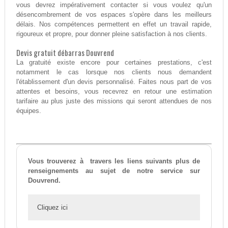
vous devrez impérativement contacter si vous voulez qu'un
désencombrement de vos espaces s'opère dans les meilleurs
délais. Nos compétences permettent en effet un travail rapide,
rigoureux et propre, pour donner pleine satisfaction à nos clients.
Devis gratuit débarras Douvrend
La gratuité existe encore pour certaines prestations, c'est
notamment le cas lorsque nos clients nous demandent
l'établissement d'un devis personnalisé. Faites nous part de vos
attentes et besoins, vous recevrez en retour une estimation
tarifaire au plus juste des missions qui seront attendues de nos
équipes.
Vous trouverez à travers les liens suivants plus de
renseignements au sujet de notre service sur
Douvrend.
Cliquez ici