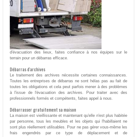
d'évacuation des lieux, faites confiance à nos équipes sur le
terrain pour un débarras efficace.
Débarras d'archives
Le traitement des archives nécessite certaines connaissances.
Toutes les entreprises de débarras ne sont hélas pas au fait de
toutes les obligations et cela peut parfois mener à des problèmes
à l'issue de l'évacuation des archives. Pour traiter avec des
professionnels formés et compétents, faites appel à nous.
Débarrasser gratuitement sa maison
La maison est vieillissante et maintenant qu'elle n'est plus habitée
par personne, tous les meubles et les objets qui l'habillaient ne
sont plus réellement utilisables. Pour ne pas gérer vous-même les
frais engendrés par ce type de déplacement et de