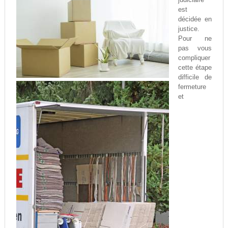
est
décidée en
justice.
Pour ne
pas vous
compliquer
cette étape
difficile de
fermeture
et