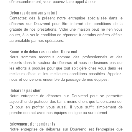
désencombrement, vous pouvez faire appel à nous.
Débarras de maison gratuit
Contactez dès à présent notre entreprise spécialisée dans le
débarras sur Douvrend pour être informé des conditions de la
gratuité de nos prestations. Vider une maison peut ne rien vous
couter, à la seule condition de répondre à certains critères définis
au préalable par nos opérateurs.
Société de débarras pas cher Douvrend
Nous sommes reconnus comme des professionnels et des
experts dans le secteur du débarras et nous ne lésinons pas sur
les efforts à produire pour que tout soit géré chez vous dans les
meilleurs délais et les meilleures conditions possibles. Appelez-
nous et convenons ensemble du passage de nos équipes.
Débarras pas cher
Notre entreprise de débarras sur Douvrend peut se permettre
aujourd'hui de pratiquer des tarifs moins chers que la concurrence.
Et pour en profiter vous aussi, il vous suffit simplement de
prendre contact avec nos équipes en ligne ou sur internet.
Enlèvement d'encombrants
Notre entreprise de débarras sur Douvrend est l'entreprise que