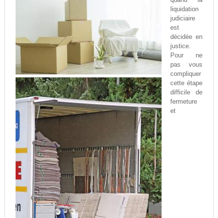
liquidation
judiciaire
est
décidée en
justice.
Pour ne
pas vous
compliquer
cette étape
difficile de
fermeture
et