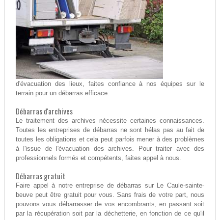
d'évacuation des lieux, faites confiance à nos équipes sur le
terrain pour un débarras efficace.
Débarras d'archives
Le traitement des archives nécessite certaines connaissances.
Toutes les entreprises de débarras ne sont hélas pas au fait de
toutes les obligations et cela peut parfois mener à des problèmes
à l'issue de l'évacuation des archives. Pour traiter avec des
professionnels formés et compétents, faites appel à nous.
Débarras gratuit
Faire appel à notre entreprise de débarras sur Le Caule-sainte-
beuve peut être gratuit pour vous. Sans frais de votre part, nous
pouvons vous débarrasser de vos encombrants, en passant soit
par la récupération soit par la déchetterie, en fonction de ce qu'il