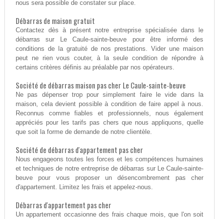
nous sera possible de constater sur place.
Débarras de maison gratuit
Contactez dès à présent notre entreprise spécialisée dans le
débarras sur Le Caule-sainte-beuve pour être informé des
conditions de la gratuité de nos prestations. Vider une maison
peut ne rien vous couter, à la seule condition de répondre à
certains critères définis au préalable par nos opérateurs.
Société de débarras maison pas cher Le Caule-sainte-beuve
Ne pas dépenser trop pour simplement faire le vide dans la
maison, cela devient possible à condition de faire appel à nous.
Reconnus comme fiables et professionnels, nous également
appréciés pour les tarifs pas chers que nous appliquons, quelle
que soit la forme de demande de notre clientèle.
Société de débarras d'appartement pas cher
Nous engageons toutes les forces et les compétences humaines
et techniques de notre entreprise de débarras sur Le Caule-sainte-
beuve pour vous proposer un désencombrement pas cher
d'appartement. Limitez les frais et appelez-nous.
Débarras d'appartement pas cher
Un appartement occasionne des frais chaque mois, que l'on soit