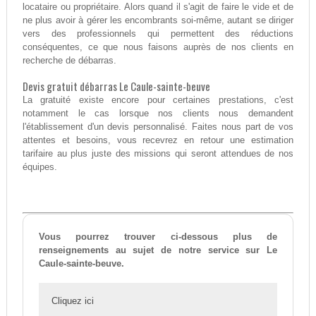
locataire ou propriétaire. Alors quand il s'agit de faire le vide et de
ne plus avoir à gérer les encombrants soi-même, autant se diriger
vers des professionnels qui permettent des réductions
conséquentes, ce que nous faisons auprès de nos clients en
recherche de débarras.
Devis gratuit débarras Le Caule-sainte-beuve
La gratuité existe encore pour certaines prestations, c'est
notamment le cas lorsque nos clients nous demandent
l'établissement d'un devis personnalisé. Faites nous part de vos
attentes et besoins, vous recevrez en retour une estimation
tarifaire au plus juste des missions qui seront attendues de nos
équipes.
Vous pourrez trouver ci-dessous plus de
renseignements au sujet de notre service sur Le
Caule-sainte-beuve.
Cliquez ici