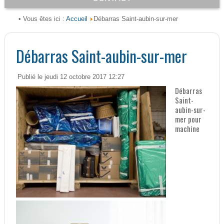
Accueil
• Vous êtes ici :
Débarras Saint-aubin-sur-mer
Débarras Saint-aubin-sur-mer
Publié le jeudi 12 octobre 2017 12:27
Débarras
Saint-
aubin-sur-
mer pour
machine