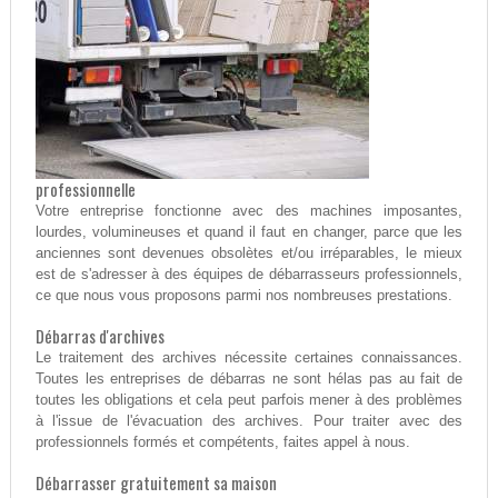
professionnelle
Votre entreprise fonctionne avec des machines imposantes,
lourdes, volumineuses et quand il faut en changer, parce que les
anciennes sont devenues obsolètes et/ou irréparables, le mieux
est de s'adresser à des équipes de débarrasseurs professionnels,
ce que nous vous proposons parmi nos nombreuses prestations.
Débarras d'archives
Le traitement des archives nécessite certaines connaissances.
Toutes les entreprises de débarras ne sont hélas pas au fait de
toutes les obligations et cela peut parfois mener à des problèmes
à l'issue de l'évacuation des archives. Pour traiter avec des
professionnels formés et compétents, faites appel à nous.
Débarrasser gratuitement sa maison