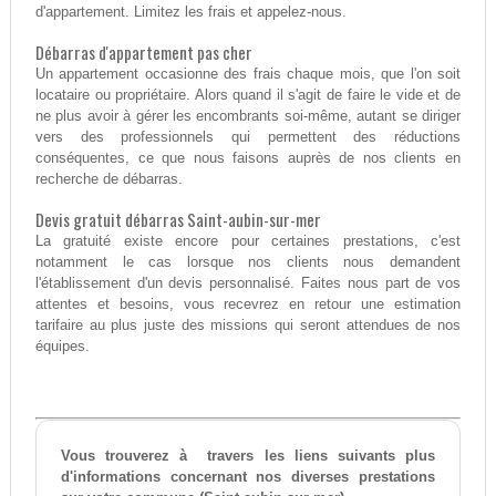
d'appartement. Limitez les frais et appelez-nous.
Débarras d'appartement pas cher
Un appartement occasionne des frais chaque mois, que l'on soit
locataire ou propriétaire. Alors quand il s'agit de faire le vide et de
ne plus avoir à gérer les encombrants soi-même, autant se diriger
vers des professionnels qui permettent des réductions
conséquentes, ce que nous faisons auprès de nos clients en
recherche de débarras.
Devis gratuit débarras Saint-aubin-sur-mer
La gratuité existe encore pour certaines prestations, c'est
notamment le cas lorsque nos clients nous demandent
l'établissement d'un devis personnalisé. Faites nous part de vos
attentes et besoins, vous recevrez en retour une estimation
tarifaire au plus juste des missions qui seront attendues de nos
équipes.
Vous trouverez à travers les liens suivants plus
d'informations concernant nos diverses prestations