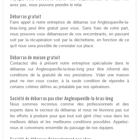
avez pas, nous pouvons prendre le relai.
Débarras gratuit
Faire appel à notre entreprise de débarras sur Anglesqueville-la-
bras-long peut être gratuit pour vous. Sans frais de votre part,
nous pouvons vous débarrasser de vos encombrants, en passant
soit par la récupération soit par la déchetterie, en fonction de ce
qu'il nous sera possible de constater sur place.
Débarras de maison gratuit
Contactez dès à présent notre entreprise spécialisée dans le
débarras sur Anglesqueville-la-bras-long pour être informé des
conditions de la gratuité de nos prestations. Vider une maison
peut ne rien vous couter, à la seule condition de répondre à
certains critères définis au préalable par nos opérateurs.
Société de débarras pas cher Anglesqueville-la-bras-long
Nous sommes reconnus comme des professionnels et des
experts dans le secteur du débarras et nous ne lésinons pas sur
les efforts à produire pour que tout soit géré chez vous dans les
meilleurs délais et les meilleures conditions possibles. Appelez-
nous et convenons ensemble du passage de nos équipes.