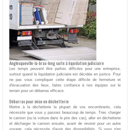
Anglesqueville-la-bras-long suite à liquidation judiciaire
Les temps peuvent être parfois difficiles pour une entreprise,
surtout quand la liquidation judiciaire est décidée en justice. Pour
ne pas vous compliquer cette étape difficile de fermeture et
d'évacuation des lieux, faites confiance à nos équipes sur le
terrain pour un débarras efficace.
Débarras pour mise en déchetterie
Mettre à la déchetterie la plupart de vos encombrants, cela
nécessite que vous y passiez beaucoup de temps. Trier, charger
le camion (ou la voiture dans le pire des cas), aller en déchetterie
et décharger le camion ensuite, avant de revenir pour un autre
voyage, cela nécessite d'avoir des disponibilités. Si vous n'en