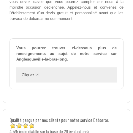
vous devez savoir que vous pourrez compter sur nous à la
moindre occasion déclenchée. Appelez-nous et convenez de
l'établissement d'un devis gratuit et personnalisé avant que les
travaux de débarras ne commencent.
Vous pourrez trouver ci-dessous plus de
renseignements au sujet de notre service sur
Anglesqueville-la-bras-long.
Cliquez ici
Qualité perçue par nos clients pour notre service Débarras
4,5
5
/
(note établie sur la base de
29
évaluations)