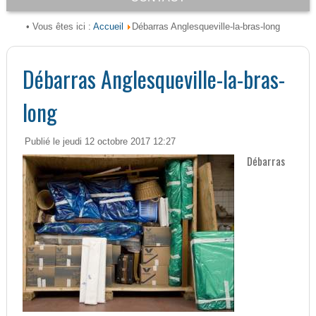
Accueil
• Vous êtes ici :
Débarras Anglesqueville-la-bras-long
Débarras Anglesqueville-la-bras-
long
Publié le jeudi 12 octobre 2017 12:27
Débarras