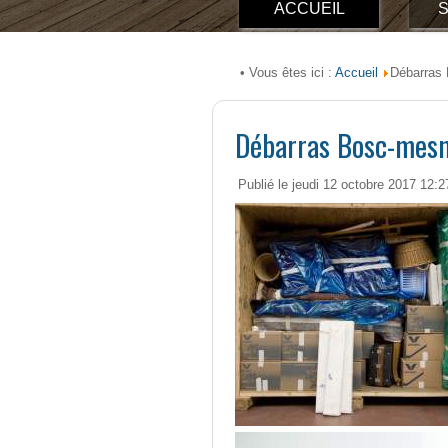
ACCUEIL
S
Accueil
• Vous êtes ici :
Débarras 
Débarras Bosc-mesn
Publié le jeudi 12 octobre 2017 12:2