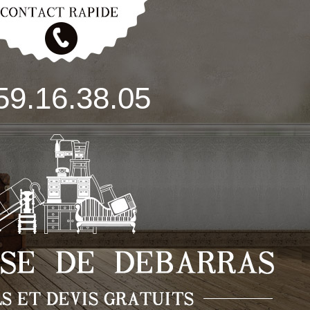
59.16.38.05