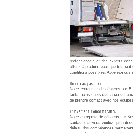
professionnels et des experts dans
efforts à produire pour que tout soit
conditions possibles. Appelez-nous
Débarras pas cher
Notre entreprise de débarras sur Bo
tarifs moins chers que la concurrence
de prendre contact avec nos équipes 
Enlèvement d'encombrants
Notre entreprise de débarras sur Bo
contacter si vous voulez qu'un dé
délais. Nos compétences permettent e