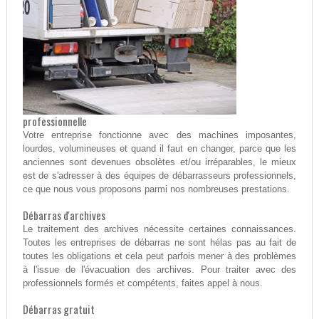
professionnelle
Votre entreprise fonctionne avec des machines imposantes,
lourdes, volumineuses et quand il faut en changer, parce que les
anciennes sont devenues obsolètes et/ou irréparables, le mieux
est de s'adresser à des équipes de débarrasseurs professionnels,
ce que nous vous proposons parmi nos nombreuses prestations.
Débarras d'archives
Le traitement des archives nécessite certaines connaissances.
Toutes les entreprises de débarras ne sont hélas pas au fait de
toutes les obligations et cela peut parfois mener à des problèmes
à l'issue de l'évacuation des archives. Pour traiter avec des
professionnels formés et compétents, faites appel à nous.
Débarras gratuit