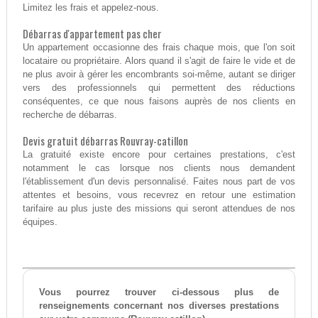
Limitez les frais et appelez-nous.
Débarras d'appartement pas cher
Un appartement occasionne des frais chaque mois, que l'on soit
locataire ou propriétaire. Alors quand il s'agit de faire le vide et de
ne plus avoir à gérer les encombrants soi-même, autant se diriger
vers des professionnels qui permettent des réductions
conséquentes, ce que nous faisons auprès de nos clients en
recherche de débarras.
Devis gratuit débarras Rouvray-catillon
La gratuité existe encore pour certaines prestations, c'est
notamment le cas lorsque nos clients nous demandent
l'établissement d'un devis personnalisé. Faites nous part de vos
attentes et besoins, vous recevrez en retour une estimation
tarifaire au plus juste des missions qui seront attendues de nos
équipes.
Vous pourrez trouver ci-dessous plus de
renseignements concernant nos diverses prestations