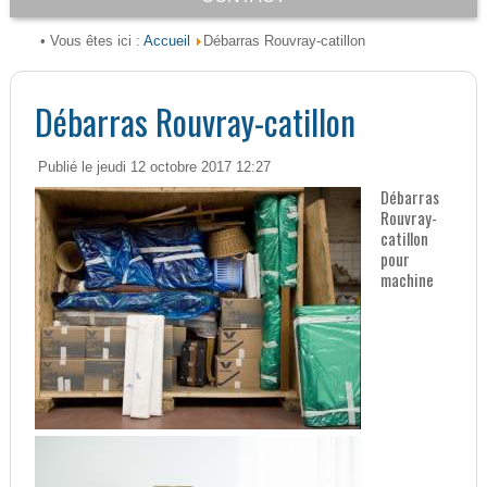
Accueil
• Vous êtes ici :
Débarras Rouvray-catillon
Débarras Rouvray-catillon
Publié le jeudi 12 octobre 2017 12:27
Débarras
Rouvray-
catillon
pour
machine