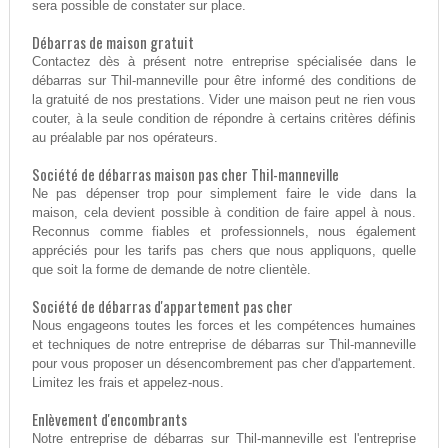
sera possible de constater sur place.
Débarras de maison gratuit
Contactez dès à présent notre entreprise spécialisée dans le
débarras sur Thil-manneville pour être informé des conditions de
la gratuité de nos prestations. Vider une maison peut ne rien vous
couter, à la seule condition de répondre à certains critères définis
au préalable par nos opérateurs.
Société de débarras maison pas cher Thil-manneville
Ne pas dépenser trop pour simplement faire le vide dans la
maison, cela devient possible à condition de faire appel à nous.
Reconnus comme fiables et professionnels, nous également
appréciés pour les tarifs pas chers que nous appliquons, quelle
que soit la forme de demande de notre clientèle.
Société de débarras d'appartement pas cher
Nous engageons toutes les forces et les compétences humaines
et techniques de notre entreprise de débarras sur Thil-manneville
pour vous proposer un désencombrement pas cher d'appartement.
Limitez les frais et appelez-nous.
Enlèvement d'encombrants
Notre entreprise de débarras sur Thil-manneville est l'entreprise