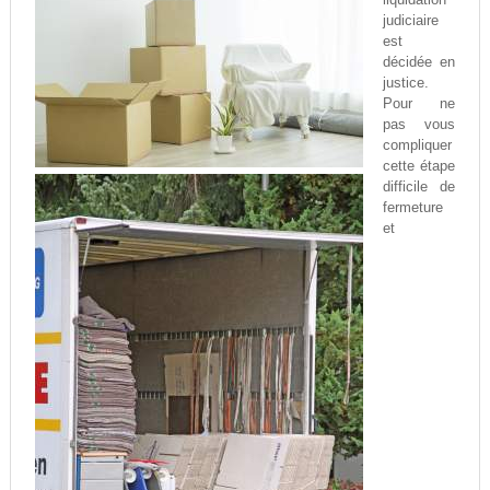
judiciaire
est
décidée en
justice.
Pour ne
pas vous
compliquer
cette étape
difficile de
fermeture
et