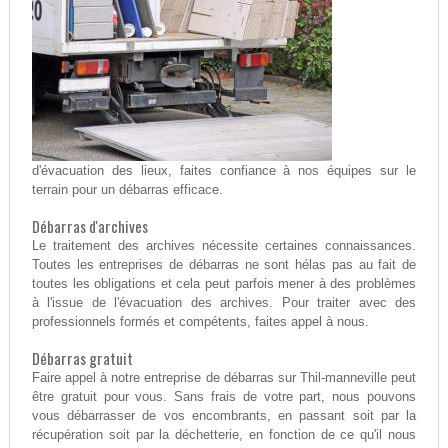
d'évacuation des lieux, faites confiance à nos équipes sur le
terrain pour un débarras efficace.
Débarras d'archives
Le traitement des archives nécessite certaines connaissances.
Toutes les entreprises de débarras ne sont hélas pas au fait de
toutes les obligations et cela peut parfois mener à des problèmes
à l'issue de l'évacuation des archives. Pour traiter avec des
professionnels formés et compétents, faites appel à nous.
Débarras gratuit
Faire appel à notre entreprise de débarras sur Thil-manneville peut
être gratuit pour vous. Sans frais de votre part, nous pouvons
vous débarrasser de vos encombrants, en passant soit par la
récupération soit par la déchetterie, en fonction de ce qu'il nous