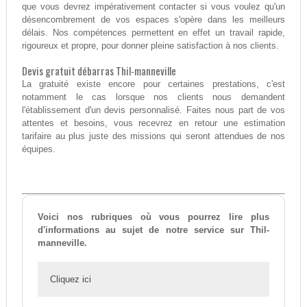
que vous devrez impérativement contacter si vous voulez qu'un
désencombrement de vos espaces s'opère dans les meilleurs
délais. Nos compétences permettent en effet un travail rapide,
rigoureux et propre, pour donner pleine satisfaction à nos clients.
Devis gratuit débarras Thil-manneville
La gratuité existe encore pour certaines prestations, c'est
notamment le cas lorsque nos clients nous demandent
l'établissement d'un devis personnalisé. Faites nous part de vos
attentes et besoins, vous recevrez en retour une estimation
tarifaire au plus juste des missions qui seront attendues de nos
équipes.
Voici nos rubriques où vous pourrez lire plus
d'informations au sujet de notre service sur Thil-
manneville.
Cliquez ici