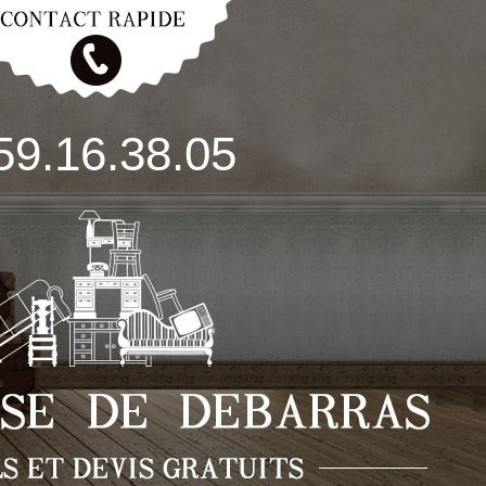
59.16.38.05