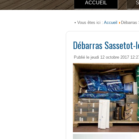
ACCUEIL
S
Accueil
• Vous êtes ici :
Débarras 
Débarras Sassetot-
Publié le jeudi 12 octobre 2017 12:2