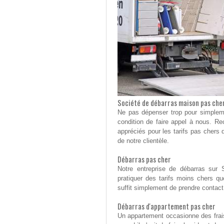
Société de débarras maison pas che
Ne pas dépenser trop pour simpleme
condition de faire appel à nous. R
appréciés pour les tarifs pas chers
de notre clientèle.
Débarras pas cher
Notre entreprise de débarras sur 
pratiquer des tarifs moins chers qu
suffit simplement de prendre contact
Débarras d'appartement pas cher
Un appartement occasionne des frais 