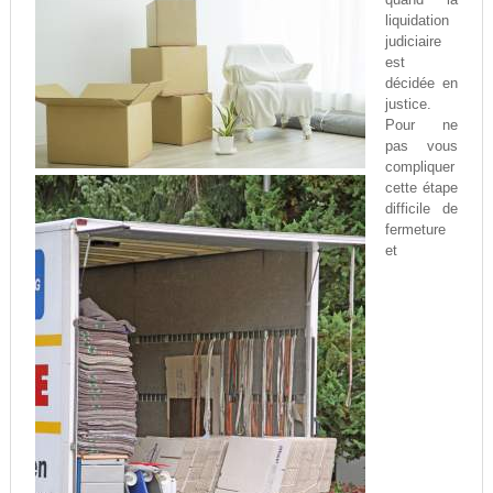
liquidation
judiciaire
est
décidée en
justice.
Pour ne
pas vous
compliquer
cette étape
difficile de
fermeture
et