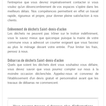
l'entreprise que vous devrez impérativement contacter si vous
voulez qu'un désencombrement de vos espaces s'opère dans les
meilleurs délais. Nos compétences permettent en effet un travail
rapide, rigoureux et propre, pour donner pleine satisfaction à nos
clients.
Enlèvement de déchets Saint-denis-d'aclon
Les déchets ne peuvent pas trôner sur le trottoir indéfiniment,
vous le savez mieux que quiconque puisque la mairie de votre
commune vous a adressé un courrier exigeant que vous fassiez
au plus le ménage devant votre entrée. Pour limiter les frais,
pensez à nous.
Débarras de déchets Saint-denis-d'aclon
Quels que soient les déchets dont vous souhaitez vous défaire,
vous devez savoir que vous pourrez compter sur nous à la
moindre occasion déclenchée. Appelez-nous et convenez de
l'établissement d'un devis gratuit et personnalisé avant que les
travaux de débarras ne commencent.