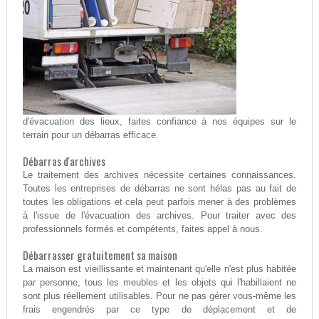
d'évacuation des lieux, faites confiance à nos équipes sur le
terrain pour un débarras efficace.
Débarras d'archives
Le traitement des archives nécessite certaines connaissances.
Toutes les entreprises de débarras ne sont hélas pas au fait de
toutes les obligations et cela peut parfois mener à des problèmes
à l'issue de l'évacuation des archives. Pour traiter avec des
professionnels formés et compétents, faites appel à nous.
Débarrasser gratuitement sa maison
La maison est vieillissante et maintenant qu'elle n'est plus habitée
par personne, tous les meubles et les objets qui l'habillaient ne
sont plus réellement utilisables. Pour ne pas gérer vous-même les
frais engendrés par ce type de déplacement et de